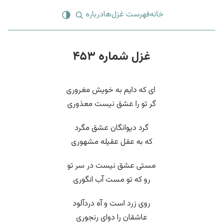
خانه
فهرست غزل‌ها
درباره
غزل شماره ۴۵۳
‌ ای که دایم به خویش مغروری
گر تو را عشق نیست معذوری
گرد دیوانگان عشق مگرد
که به عقل عقیله مشهوری
مستی عشق نیست در سر تو
رو که تو مست آب انگوری
روی زرد است و آه دردآلود
عاشقان را دوای رنجوری