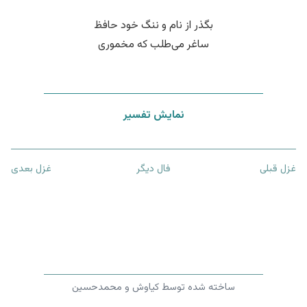
بگذر از نام و ننگ خود حافظ
ساغر می‌طلب که مخموری
نمایش تفسیر
غزل قبلی
فال دیگر
غزل بعدی
ساخته شده توسط کیاوش و محمدحسین