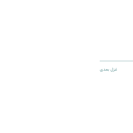
غزل بعدی