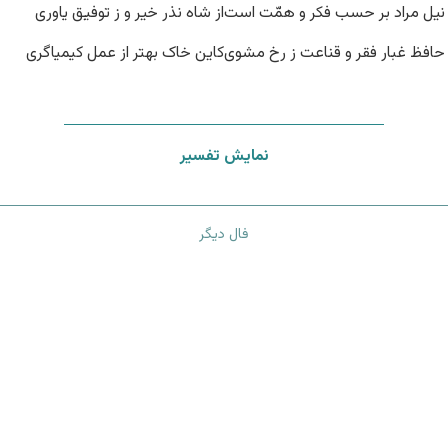
نیل مراد بر حسب فکر و همّت است
از شاه نذر خیر و ز توفیق یاوری
حافظ غبار فقر و قناعت ز رخ مشوی
کاین خاک بهتر از عمل کیمیاگری
نمایش تفسیر
فال دیگر