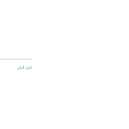
غزل قبلی