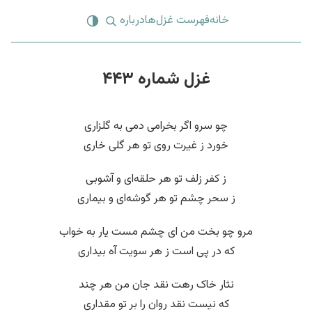
خانه
فهرست غزل‌ها
درباره
غزل شماره ۴۴۳
چو سرو اگر بخرامی دمی به گلزاری
خورد ز غیرت روی تو هر گلی خاری
ز کفر زلف تو هر حلقه‌ای و آشوبی
ز سحر چشم تو هر گوشه‌ای و بیماری
مرو چو بخت من ای چشم مست یار به خواب
که در پی است ز هر سویت آه بیداری
نثار خاک رهت نقد جان من هر چند
که نیست نقد روان را بر تو مقداری