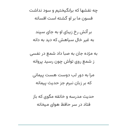
چه نقشها که برانگیختیم و سود نداشت
فسون ما بر او گشته است افسانه
بر آتش رخ زیبای او به جای سپند
به غیر خال سیاهش که دید به دانه
به مژده جان به صبا داد شمع در نفسی
ز شمع روی تواَش چون رسید پروانه
مرا به دور لب دوست هست پیمانی
که بر زبان نبرم جز حدیث پیمانه
حدیث مدرسه و خانقه مگوی که باز
فتاد در سر حافظ هوای میخانه