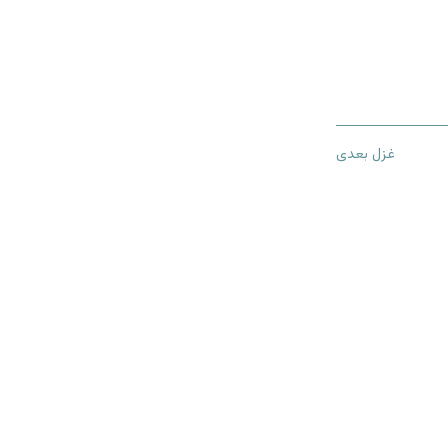
غزل بعدی