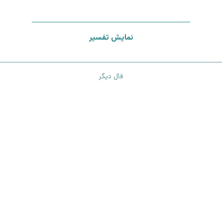
نمایش تفسیر
فال دیگر