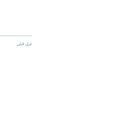
غزل قبلی