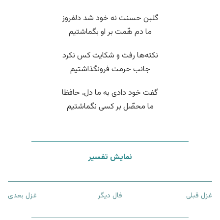
گلبن حسنت نه خود شد دلفروز
ما دم هّمت بر او بگماشتیم
نکته‌ها رفت و شکایت کس نکرد
جانب حرمت فرونگذاشتیم
گفت خود دادی به ما دل، حافظا
ما محصّل بر کسی نگماشتیم
نمایش تفسیر
غزل قبلی
فال دیگر
غزل بعدی