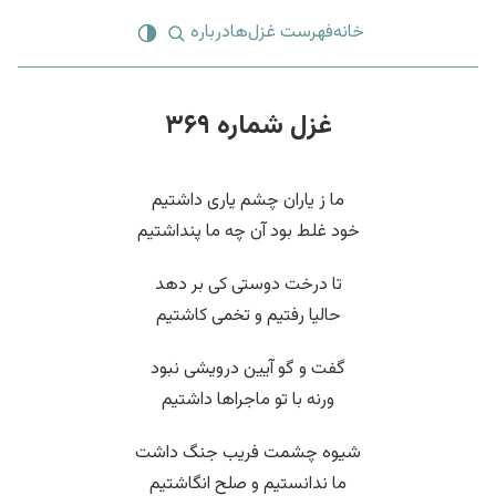
خانه
فهرست غزل‌ها
درباره
غزل شماره ۳۶۹
ما ز یاران چشم یاری داشتیم
خود غلط بود آن چه ما پنداشتیم
تا درخت دوستی کی بر دهد
حالیا رفتیم و تخمی کاشتیم
گفت و گو آیین درویشی نبود
ورنه با تو ماجراها داشتیم
شیوه چشمت فریب جنگ داشت
ما ندانستیم و صلح انگاشتیم