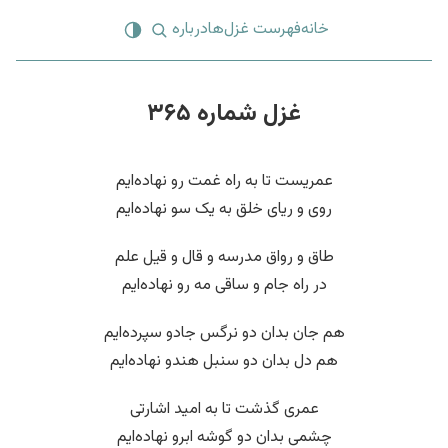
خانه
فهرست غزل‌ها
درباره
غزل شماره ۳۶۵
عمریست تا به راه غمت رو نهاده‌ایم
روی و ریای خلق به یک سو نهاده‌ایم
طاق و رواق مدرسه و قال و قیل علم
در راه جام و ساقی مه رو نهاده‌ایم
هم جان بدان دو نرگس جادو سپرده‌ایم
هم دل بدان دو سنبل هندو نهاده‌ایم
عمری گذشت تا به امید اشارتی
چشمی بدان دو گوشه ابرو نهاده‌ایم