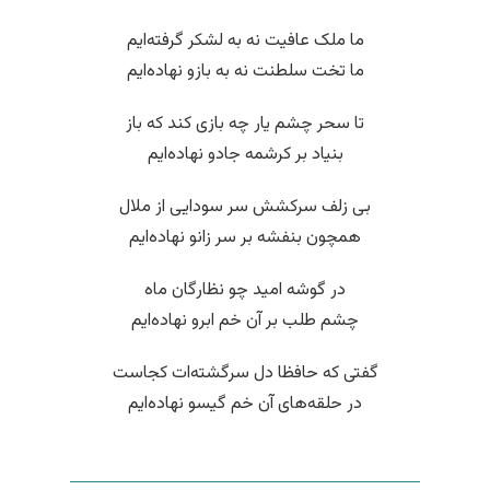
ما ملک عافیت نه به لشکر گرفته‌ایم
ما تخت سلطنت نه به بازو نهاده‌ایم
تا سحر چشم یار چه بازی کند که باز
بنیاد بر کرشمه جادو نهاده‌ایم
بی زلف سرکشش سر سودایی از ملال
همچون بنفشه بر سر زانو نهاده‌ایم
در گوشه امید چو نظارگان ماه
چشم طلب بر آن خم ابرو نهاده‌ایم
گفتی که حافظا دل سرگشته‌ات کجاست
در حلقه‌های آن خم گیسو نهاده‌ایم