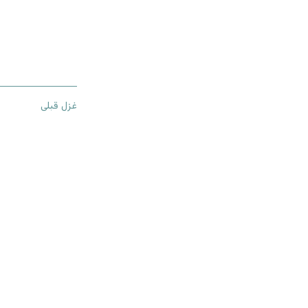
غزل قبلی