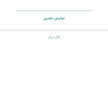
نمایش تفسیر
فال دیگر