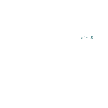
غزل بعدی