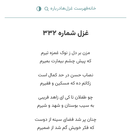
خانه
فهرست غزل‌ها
درباره
غزل شماره ۳۳۲
مزن بر دل ز نوک غمزه تیرم
که پیش چشم بیمارت بمیرم
نصاب حسن در حد کمال است
زکاتم ده که مسکین و فقیرم
چو طفلان تا کی ای زاهد فریبی
به سیب بوستان و شهد و شیرم
چنان پر شد فضای سینه از دوست
که فکر خویش گم شد از ضمیرم