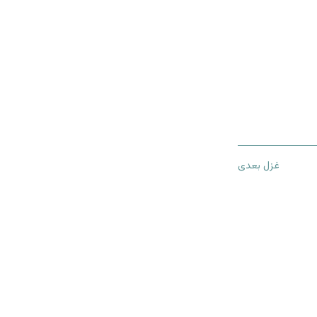
غزل بعدی