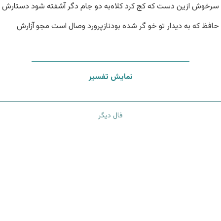
سرخوش ازین دست که کج کرد کلاه
به دو جام دگر آشفته شود دستارش
حافظ که به دیدار تو خو گر شده بود
نازپرورد وصال است مجو آزارش
نمایش تفسیر
فال دیگر