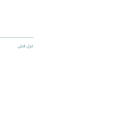
غزل قبلی