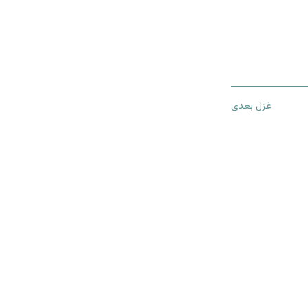
غزل بعدی