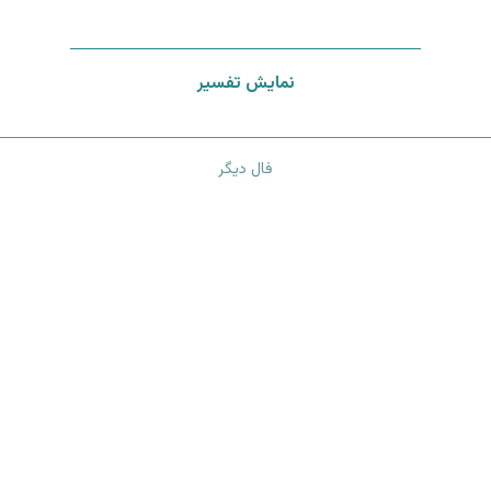
نمایش تفسیر
فال دیگر