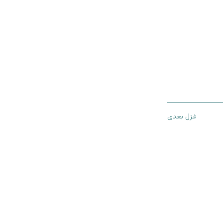
غزل بعدی