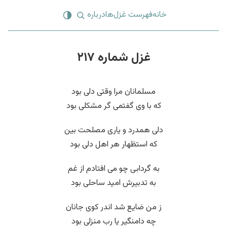
خانه
فهرست غزل‌ها
درباره
غزل شماره ۲۱۷
مسلمانان مرا وقتی دلی بود
که با وی گفتمی گر مشکلی بود
دلی همدرد و یاری مصلحت بین
که استظهار هر اهل دلی بود
به گردابی چو می افتادم از غم
به تدبیرش امید ساحلی بود
ز من ضایع شد اندر کوی جانان
چه دامنگیر یا رب منزلی بود