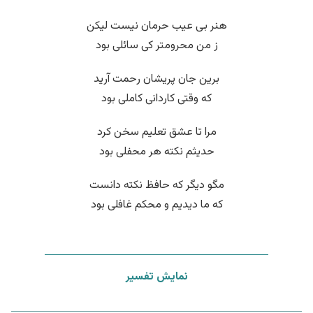
هنر بی عیب حرمان نیست لیکن
ز من محرومتر کی سائلی بود
برین جان پریشان رحمت آرید
که وقتی کاردانی کاملی بود
مرا تا عشق تعلیم سخن کرد
حدیثم نکته هر محفلی بود
مگو دیگر که حافظ نکته دانست
که ما دیدیم و محکم غافلی بود
نمایش تفسیر