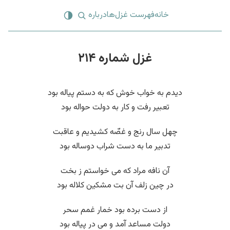
خانه
فهرست غزل‌ها
درباره
غزل شماره ۲۱۴
دیدم به خواب خوش که به دستم پیاله بود
تعبیر رفت و کار به دولت حواله بود
چهل سال رنج و غصّه کشیدیم و عاقبت
تدبیر ما به دست شراب دوساله بود
آن نافه مراد که می خواستم ز بخت
در چین زلف آن بت مشکین کلاله بود
از دست برده بود خمار غمم سحر
دولت مساعد آمد و می در پیاله بود