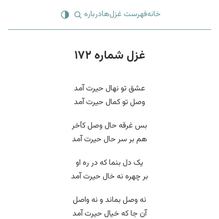
خانه
فهرست غزل‌ها
درباره
غزل شماره ۱۷۲
عشق تو نهال حیرت آمد
وصل تو کمال حیرت آمد
بس غرقه حال وصل کآخر
هم بر سر حال حیرت آمد
یک دل بنما که در ره او
بر چهره نه خال حیرت آمد
نه وصل بماند و نه واصل
آن جا که خیال حیرت آمد