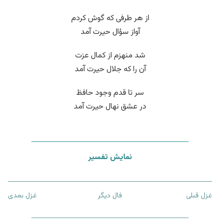
از هر طرفی که گوش کردم
آواز سؤال حیرت آمد
شد منهزم از کمال عزت
آن را که جلال حیرت آمد
سر تا قدم وجود حافظ
در عشق نهال حیرت آمد
نمایش تفسیر
غزل قبلی
فال دیگر
غزل بعدی