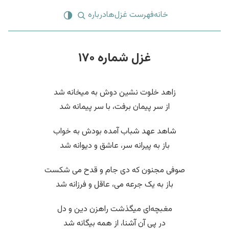
خانه
فهرست غزل‌ها
درباره
غزل شماره ۱۷۰
زاهد خلوت نشین دوش به میخانه شد
از سر پیمان برفت، با سر پیمانه شد
شاهد عهد شباب آمده بودش به خواب
باز به پیرانه سر، عاشق و دیوانه شد
صوفی مجنون که دی جام و قدح می شکست
باز به یک جرعه می، عاقل و فرزانه شد
مغبچه‌ای میگذشت راهزن دین و دل
در پی آن آشنا، از همه بیگانه شد