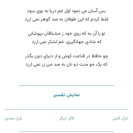
بس آسان می نمود اول غم دریا به بوی سود
غلط کردم که این طوفان به صد گوهر نمی ارزد
تو را آن به که روی خود ز مشتاقان بپوشانی
که شادی جهانگیری، غم لشکر نمی ارزد
چو حافظ در قناعت کوش و از دنیای دون بگذر
که یک جو منت دو نان به صد من زر نمی ارزد
نمایش تفسیر
غزل قبلی
فال دیگر
غزل بعدی