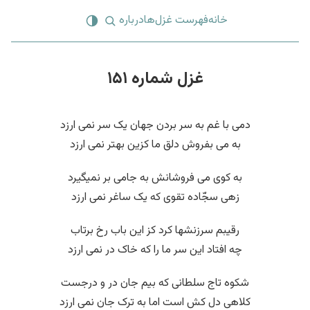
خانه
فهرست غزل‌ها
درباره
غزل شماره ۱۵۱
دمی با غم به سر بردن جهان یک سر نمی ارزد
به می بفروش دلق ما کزین بهتر نمی ارزد
به کوی می فروشانش به جامی بر نمیگیرد
زهی سجّاده تقوی که یک ساغر نمی ارزد
رقیبم سرزنشها کرد کز این باب رخ برتاب
چه افتاد این سر ما را که خاک در نمی ارزد
شکوه تاج سلطانی که بیم جان در و درجست
کلاهی دل کش است اما به ترک جان نمی ارزد