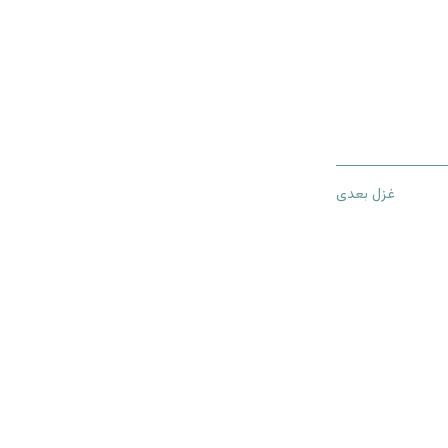
غزل بعدی