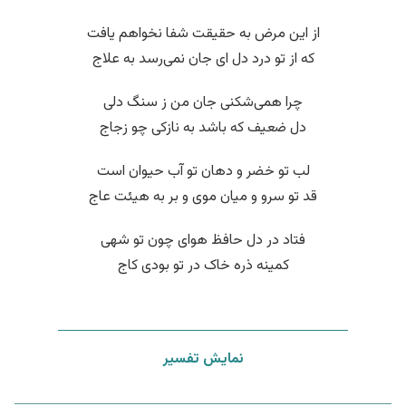
از این مرض به حقیقت شفا نخواهم یافت
که از تو درد دل ای جان نمی‌رسد به علاج
چرا همی‌شکنی جان من ز سنگ دلی
دل ضعیف که باشد به نازکی چو زجاج
لب تو خضر و دهان تو آب حیوان است
قد تو سرو و میان موی و بر به هیئت عاج
فتاد در دل حافظ هوای چون تو شهی
کمینه ذره خاک در تو بودی کاج
نمایش تفسیر