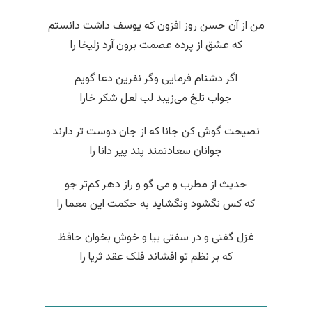
من از آن حسن روز افزون که یوسف داشت دانستم
که عشق از پرده عصمت برون آرد زلیخا را
اگر دشنام فرمایی وگر نفرین دعا گویم
جواب تلخ می‌زیبد لب لعل شکر خارا
نصیحت گوش کن جانا که از جان دوست تر دارند
جوانان سعادتمند پند پیر دانا را
حدیث از مطرب و می گو و راز دهر کم‌تر جو
که کس نگشود ونگشاید به حکمت این معما را
غزل گفتی و در سفتی بیا و خوش بخوان حافظ
که بر نظم تو افشاند فلک عقد ثریا را